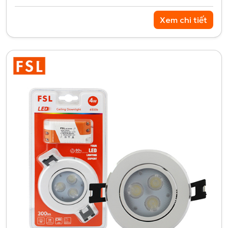
Xem chi tiết