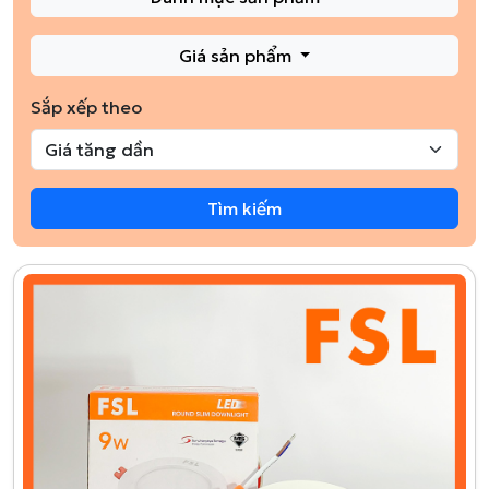
Giá sản phẩm
Sắp xếp theo
Tìm kiếm