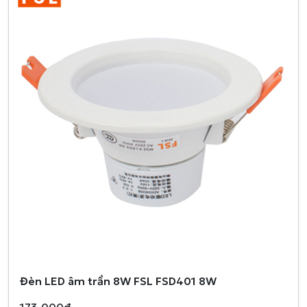
Đèn LED âm trần 8W FSL FSD401 8W