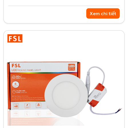
Xem chi tiết