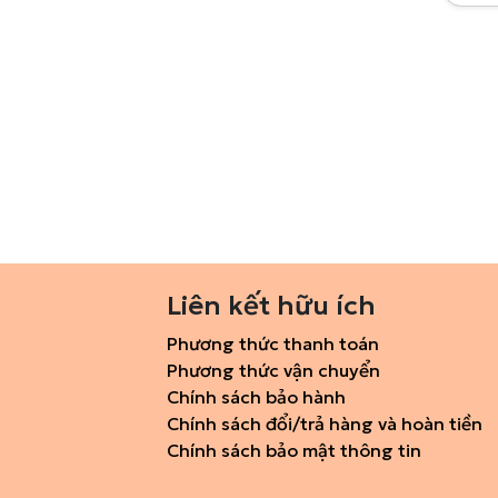
Liên kết hữu ích
Phương thức thanh toán
Phương thức vận chuyển
Chính sách bảo hành
Chính sách đổi/trả hàng và hoàn tiền
Chính sách bảo mật thông tin